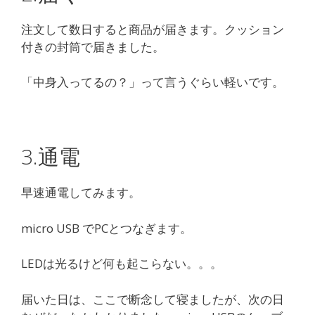
注文して数日すると商品が届きます。クッション
付きの封筒で届きました。
「中身入ってるの？」って言うぐらい軽いです。
3.通電
早速通電してみます。
micro USB でPCとつなぎます。
LEDは光るけど何も起こらない。。。
届いた日は、ここで断念して寝ましたが、次の日