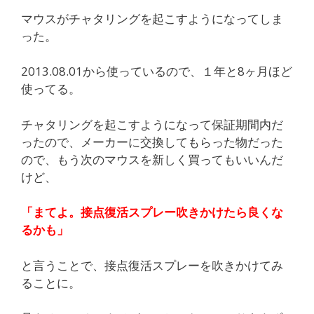
マウスがチャタリングを起こすようになってしま
った。
2013.08.01から使っているので、１年と8ヶ月ほど
使ってる。
チャタリングを起こすようになって保証期間内だ
ったので、メーカーに交換してもらった物だった
ので、もう次のマウスを新しく買ってもいいんだ
けど、
「まてよ。接点復活スプレー吹きかけたら良くな
るかも」
と言うことで、接点復活スプレーを吹きかけてみ
ることに。