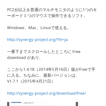
PC2台以上を普通のマルチモニタのように1つのキ
ーボード１つのマウスで操作できるソフト。
Windows、Mac、Linuxで使える。
http://synergy-project.org/?hl=ja
一番下までスクロールしたところに Free
download があり、
ここから
1.4.18（
2014年5月16日
）版がFreeで手
に入る。ちなみに、最新バージョンは、
V1.7.1（2015年4月21日）
http://synergy-project.org/download/free/