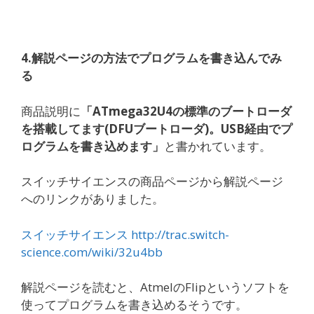
4.解説ページの方法でプログラムを書き込んでみ
る
商品説明に
「ATmega32U4の標準のブートローダ
を搭載してます(DFUブートローダ)。USB経由でプ
ログラムを書き込めます」
と書かれています。
スイッチサイエンスの商品ページから解説ページ
へのリンクがありました。
スイッチサイエンス http://trac.switch-
science.com/wiki/32u4bb
解説ページを読むと、AtmelのFlipというソフトを
使ってプログラムを書き込めるそうです。