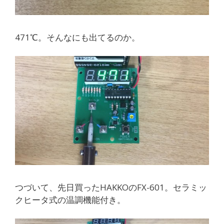
471℃。そんなにも出てるのか。
つづいて、先日買ったHAKKOのFX-601。セラミッ
クヒータ式の温調機能付き。