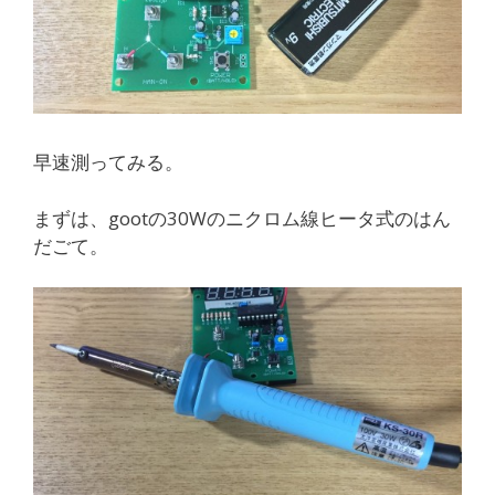
早速測ってみる。
まずは、gootの30Wのニクロム線ヒータ式のはん
だごて。