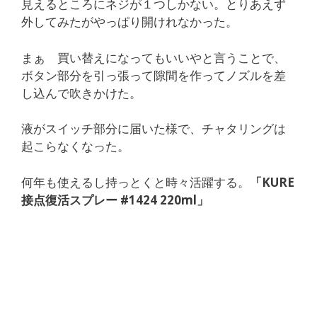
見えるところにネジが１つしかない。とりあえず
外してみたがやっぱり開けれなかった。
まぁ 買い替えになってもいいやと言うことで、
ボタン部分を引っ張って隙間を作ってノズルを差
し込んで吹きかけた。
液がスイッチ部分に届いた様で、チャタリングは
起こらなくなった。
何年も使えるし持っとくと時々活躍する。
「KURE
接点復活スプレー #1424 220ml」