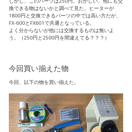
しかし、このパーツは250円。おかしい。他にも交
換できる物はないかと調べて見た。ヒーターが
1800円と交換できるパーツの中では高い方だが、
FX-600とFX601で共通となっている。
よく分からないが他には交換するものは無いよ
う。（250円と2500円を間違えてる？？？）
今回買い揃えた物
今回、以下の物を買い揃えた。