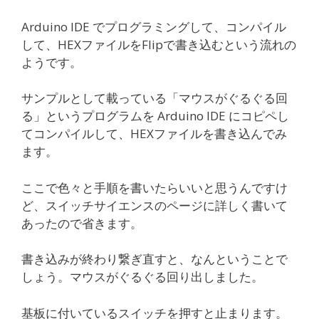
Arduino IDE でプログラミングして、コンパイル
して、HEXファイルをFlipで書き込むという流れの
ようです。
サンプルとして載っている「マウスがぐるぐる回
る」というプログラムを Arduino IDE にコピペし
てコンパイルして、HEXファイルを書き込んでみ
ます。
ここで色々と手順を書いたらいいと思うんですけ
ど、スイッチサイエンスのページに詳しく書いて
あったので省きます。
書き込みが終わり繋ぎ直すと、なんということで
しょう。マウスがぐるぐる回り出しました。
基板に付いているスイッチを押すと止まります。