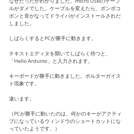
なぜだったかわかりました。micro USBのケーブ
ルがダメでした。ケーブルを変えたら、ポンポコ
ポンと音がなってドライバがインストールされだ
しました。
しばらくするとPCが勝手に動きます。
テキストエディタを開いてしばらく待つと、
「Hello Arduino」と入力されます。
キーボードが勝手に動きました。ポルターガイス
ト現象です。
違います。
（PCが勝手に動いたのは、何かのキーがアクティ
ブになっているウィンドウのショートカットにな
っていたようです。）