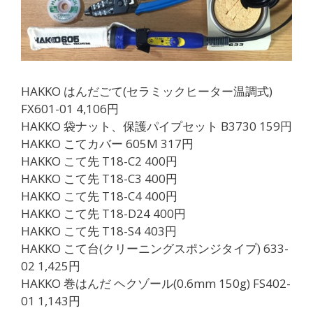
HAKKO はんだごて(セラミックヒーター温調式)
FX601-01 4,106円
HAKKO 袋ナット、保護パイプセット B3730 159円
HAKKO こてカバー 605M 317円
HAKKO こて先 T18-C2 400円
HAKKO こて先 T18-C3 400円
HAKKO こて先 T18-C4 400円
HAKKO こて先 T18-D24 400円
HAKKO こて先 T18-S4 403円
HAKKO こて台(クリーニングスポンジタイプ) 633-
02 1,425円
HAKKO 巻はんだ ヘクゾール(0.6mm 150g) FS402-
01 1,143円