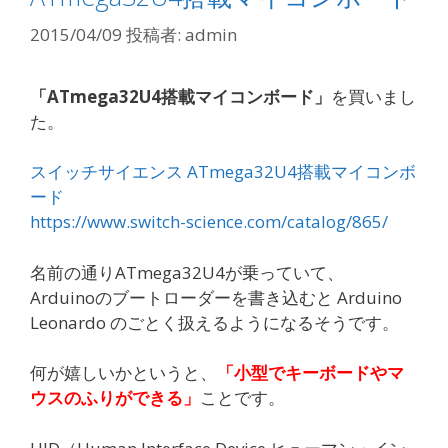
2015/04/09
投稿者:
admin
「ATmega32U4搭載マイコンボード」
を買いまし
た。
スイッチサイエンス ATmega32U4搭載マイコンボ
ード
https://www.switch-science.com/catalog/865/
名前の通りATmega32U4が乗っていて、
Arduinoのブートローダーを書き込むと Arduino
Leonardo のごとく扱えるようになるそうです。
何が嬉しいかというと、
「小型でキーボードやマ
ウスのふりができる」
ことです。