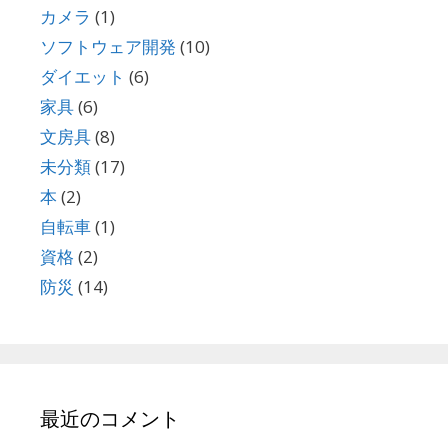
カメラ
(1)
ソフトウェア開発
(10)
ダイエット
(6)
家具
(6)
文房具
(8)
未分類
(17)
本
(2)
自転車
(1)
資格
(2)
防災
(14)
最近のコメント