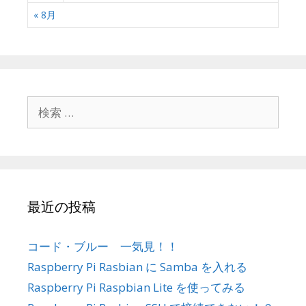
« 8月
検
索
:
最近の投稿
コード・ブルー 一気見！！
Raspberry Pi Rasbian に Samba を入れる
Raspberry Pi Raspbian Lite を使ってみる