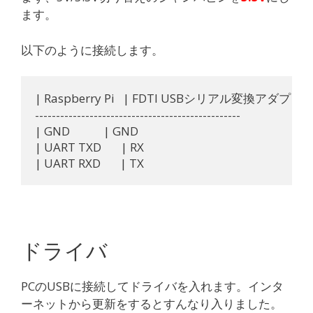
ます。
以下のように接続します。
| Raspberry Pi   | FDTI USBシリアル変換アダプター  
-------------------------------------------------

| GND            | GND

| UART TXD       | RX

ドライバ
PCのUSBに接続してドライバを入れます。インタ
ーネットから更新をするとすんなり入りました。