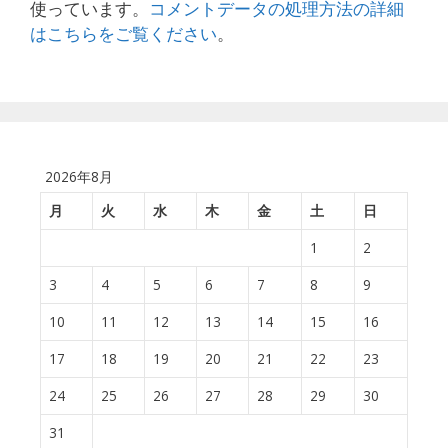
使っています。
コメントデータの処理方法の詳細
はこちらをご覧ください
。
2026年8月
月
火
水
木
金
土
日
1
2
3
4
5
6
7
8
9
10
11
12
13
14
15
16
17
18
19
20
21
22
23
24
25
26
27
28
29
30
31