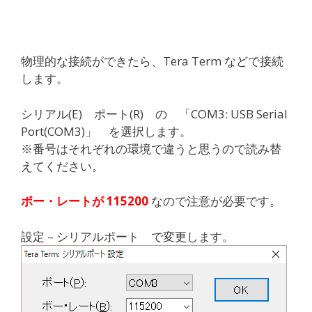
物理的な接続ができたら、Tera Term などで接続
します。
シリアル(E) ポート(R) の 「COM3: USB Serial
Port(COM3)」 を選択します。
※番号はそれぞれの環境で違うと思うので読み替
えてください。
ボー・レートが 115200
なので注意が必要です。
設定 – シリアルポート で変更します。