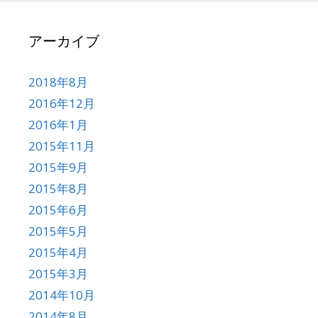
アーカイブ
2018年8月
2016年12月
2016年1月
2015年11月
2015年9月
2015年8月
2015年6月
2015年5月
2015年4月
2015年3月
2014年10月
2014年8月