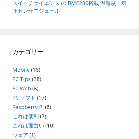
スイッチサイエンス の BME280搭載 温湿度・気
圧センサモジュール
カテゴリー
Mobile
(16)
PC Tips
(28)
PC Web
(8)
PC ソフト
(17)
Raspberry Pi
(8)
これは便利
(7)
これは面白い
(10)
ウェア
(1)