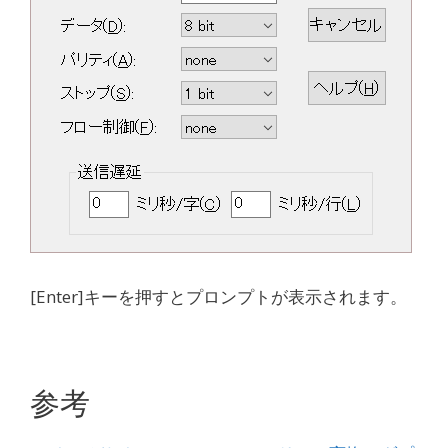
[Enter]キーを押すとプロンプトが表示されます。
参考