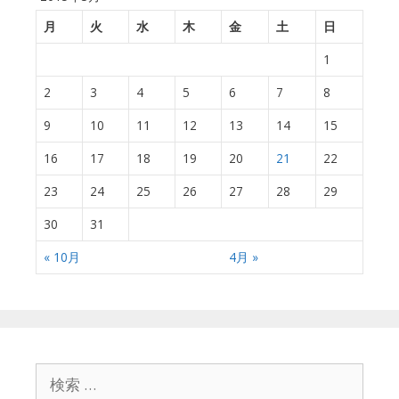
月
火
水
木
金
土
日
1
2
3
4
5
6
7
8
9
10
11
12
13
14
15
16
17
18
19
20
21
22
23
24
25
26
27
28
29
30
31
« 10月
4月 »
検
索