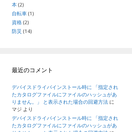
本
(2)
自転車
(1)
資格
(2)
防災
(14)
最近のコメント
デバイスドライバインストール時に 「指定され
たカタログファイルにファイルのハッシュがあ
りません。」 と表示された場合の回避方法
に
マジ
より
デバイスドライバインストール時に 「指定され
たカタログファイルにファイルのハッシュがあ