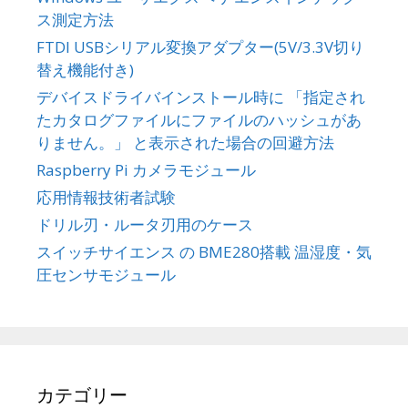
ス測定方法
FTDI USBシリアル変換アダプター(5V/3.3V切り
替え機能付き)
デバイスドライバインストール時に 「指定され
たカタログファイルにファイルのハッシュがあ
りません。」 と表示された場合の回避方法
Raspberry Pi カメラモジュール
応用情報技術者試験
ドリル刃・ルータ刃用のケース
スイッチサイエンス の BME280搭載 温湿度・気
圧センサモジュール
カテゴリー