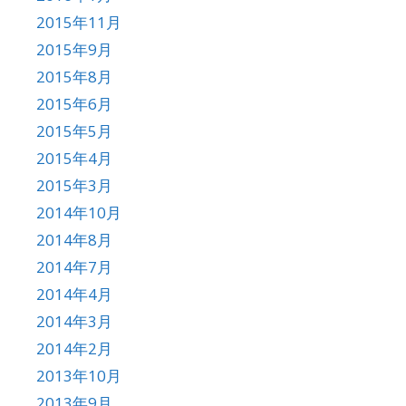
2015年11月
2015年9月
2015年8月
2015年6月
2015年5月
2015年4月
2015年3月
2014年10月
2014年8月
2014年7月
2014年4月
2014年3月
2014年2月
2013年10月
2013年9月