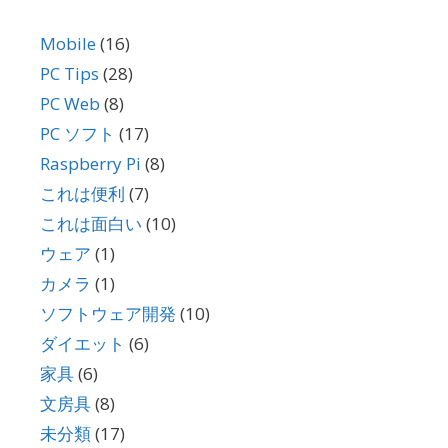
Mobile
(16)
PC Tips
(28)
PC Web
(8)
PC ソフト
(17)
Raspberry Pi
(8)
これは便利
(7)
これは面白い
(10)
ウェア
(1)
カメラ
(1)
ソフトウェア開発
(10)
ダイエット
(6)
家具
(6)
文房具
(8)
未分類
(17)