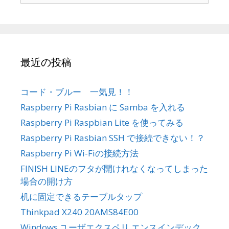
:
最近の投稿
コード・ブルー 一気見！！
Raspberry Pi Rasbian に Samba を入れる
Raspberry Pi Raspbian Lite を使ってみる
Raspberry Pi Rasbian SSH で接続できない！？
Raspberry Pi Wi-Fiの接続方法
FINISH LINEのフタが開けれなくなってしまった
場合の開け方
机に固定できるテーブルタップ
Thinkpad X240 20AMS84E00
Windows ユーザエクスペリ エンスインデック