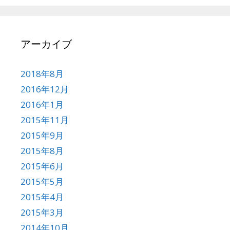
アーカイブ
2018年8月
2016年12月
2016年1月
2015年11月
2015年9月
2015年8月
2015年6月
2015年5月
2015年4月
2015年3月
2014年10月