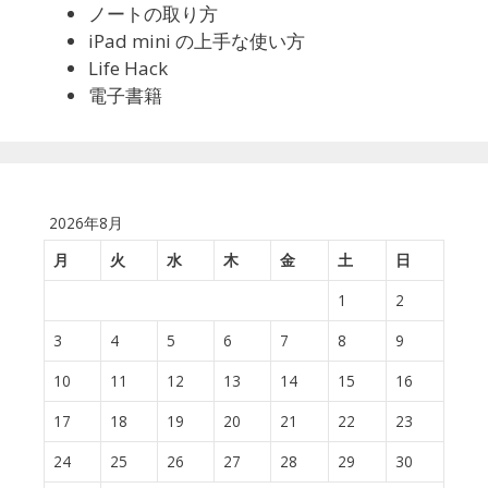
ノートの取り方
iPad mini の上手な使い方
Life Hack
電子書籍
2026年8月
月
火
水
木
金
土
日
1
2
3
4
5
6
7
8
9
10
11
12
13
14
15
16
17
18
19
20
21
22
23
24
25
26
27
28
29
30