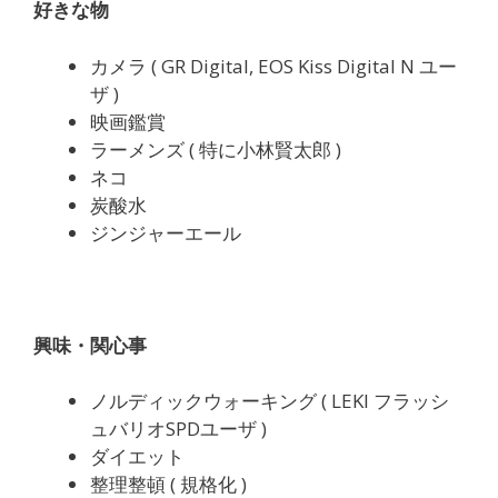
好きな物
カメラ ( GR Digital, EOS Kiss Digital N ユー
ザ )
映画鑑賞
ラーメンズ ( 特に小林賢太郎 )
ネコ
炭酸水
ジンジャーエール
興味・関心事
ノルディックウォーキング ( LEKI フラッシ
ュバリオSPDユーザ )
ダイエット
整理整頓 ( 規格化 )