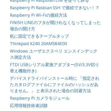
Raspberry Pi Raspbian Lite を使ってみる
Raspberry Pi Rasbian SSH で接続できない！？
Raspberry Pi Wi-Fiの接続方法
FINISH LINEのフタが開けれなくなってしまった
場合の開け方
机に固定できるテーブルタップ
Thinkpad X240 20AMS84E00
Windows ユーザエクスペリ エンスインデック
ス測定方法
FTDI USBシリアル変換アダプター(5V/3.3V切り
替え機能付き)
デバイスドライバインストール時に 「指定され
たカタログファイルにファイルのハッシュがあ
りません。」 と表示された場合の回避方法
Raspberry Pi カメラモジュール
応用情報技術者試験