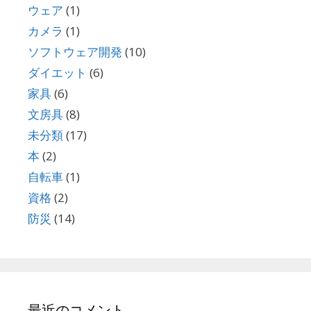
ウェア
(1)
カメラ
(1)
ソフトウェア開発
(10)
ダイエット
(6)
家具
(6)
文房具
(8)
未分類
(17)
本
(2)
自転車
(1)
資格
(2)
防災
(14)
最近のコメント