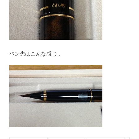
ペン先はこんな感じ．