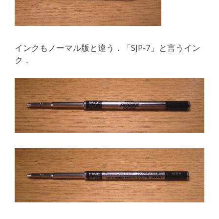
インクもノーマル版と違う．「SJP-7」と言うイン
ク．