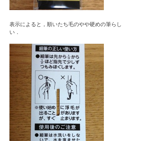
表示によると，順いたち毛のやや硬めの筆らし
い．