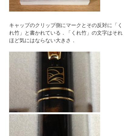
キャップのクリップ側にマークとその反対に「く
れ竹」と書かれている．「くれ竹」の文字はそれ
ほど気にはならない大きさ．