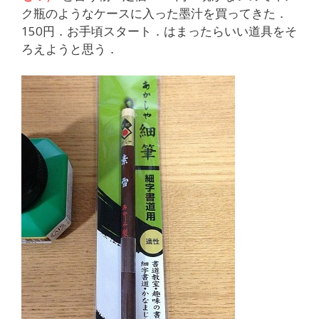
ク瓶のようなケースに入った墨汁を買ってきた．
150円．お手頃スタート．はまったらいい道具をそ
ろえようと思う．