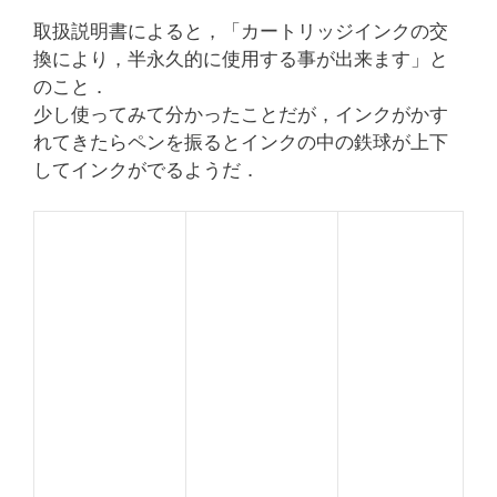
取扱説明書によると，「カートリッジインクの交
換により，半永久的に使用する事が出来ます」と
のこと．
少し使ってみて分かったことだが，インクがかす
れてきたらペンを振るとインクの中の鉄球が上下
してインクがでるようだ．