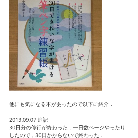
他にも気になる本があったので以下に紹介．
2013.09.07 追記
30日分の修行が終わった．一日数ページやったり
したので，30日かからないで終わった．