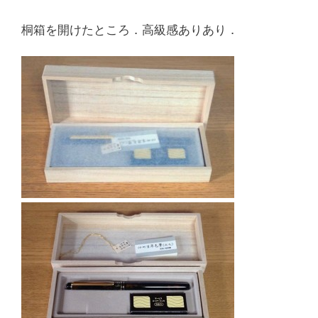
桐箱を開けたところ．高級感ありあり．