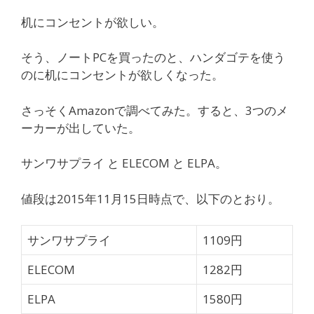
机にコンセントが欲しい。
そう、ノートPCを買ったのと、ハンダゴテを使う
のに机にコンセントが欲しくなった。
さっそくAmazonで調べてみた。すると、3つのメ
ーカーが出していた。
サンワサプライ と ELECOM と ELPA。
値段は2015年11月15日時点で、以下のとおり。
サンワサプライ
1109円
ELECOM
1282円
ELPA
1580円