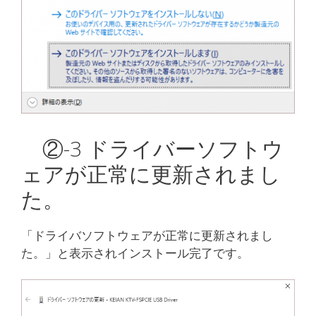
②-3 ドライバーソフトウ
ェアが正常に更新されまし
た。
「ドライバソフトウェアが正常に更新されまし
た。」と表示されインストール完了です。