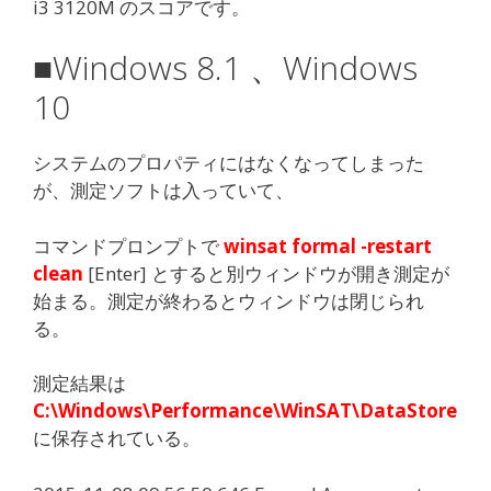
i3 3120M のスコアです。
■Windows 8.1 、Windows
10
システムのプロパティにはなくなってしまった
が、測定ソフトは入っていて、
コマンドプロンプトで
winsat formal -restart
clean
[Enter] とすると別ウィンドウが開き測定が
始まる。測定が終わるとウィンドウは閉じられ
る。
測定結果は
C:\Windows\Performance\WinSAT\DataStore
に保存されている。