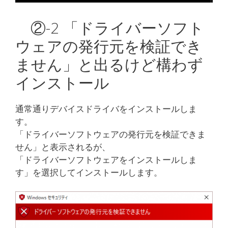
②-2 「ドライバーソフト
ウェアの発行元を検証でき
ません」と出るけど構わず
インストール
通常通りデバイスドライバをインストールしま
す。
「ドライバーソフトウェアの発行元を検証できま
せん」と表示されるが、
「ドライバーソフトウェアをインストールしま
す」を選択してインストールします。