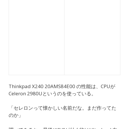
Thinkpad X240 20AMS84E00 の性能は、CPUが
Celeron 2980Uというのを使っている。
「セレロンって懐かしい名前だな。まだ作ってた
のか」