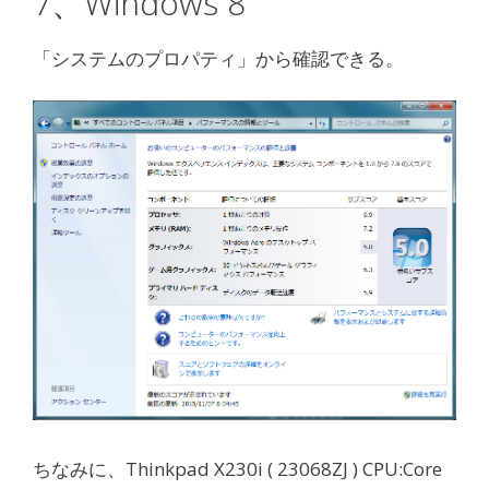
7、Windows 8
「システムのプロパティ」から確認できる。
ちなみに、Thinkpad X230i ( 23068ZJ ) CPU:Core