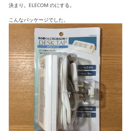
決まり。ELECOM のにする。
こんなパッケージでした。