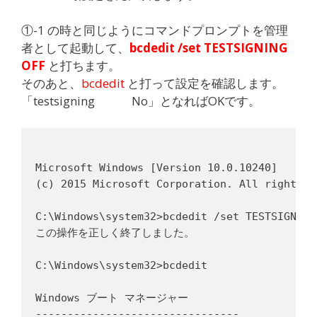
①-1 の時と同じようにコマンドプロンプトを管理
者として起動して、
bcdedit /set TESTSIGNING
OFF
と打ちます。
そのあと、
bcdedit
と打って設定を確認します。
「testsigning No」となればOKです。
Microsoft Windows [Version 10.0.10240]

(c) 2015 Microsoft Corporation. All rights re
C:\Windows\system32>bcdedit /set TESTSIGNING 
この操作を正しく終了しました。

C:\Windows\system32>bcdedit

Windows ブート マネージャー

--------------------------------
