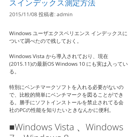
スインデックス測定方法
2015/11/08
投稿者:
admin
Windows ユーザエクスペリエンス インデックスに
ついて調べたので残しておく。
Windows Vista から導入されており、現在
(2015.11)の最新OS Windows 10 にも実は入ってい
る。
特別にベンチマークソフトを入れる必要がないの
で、比較的簡単にベンチマークを図ることができ
る。勝手にソフトインストールを禁止されてる会
社のPCの性能を知りたいときなんかに便利。
■Windows Vista 、Windows