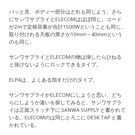
パッと見、ボディー部分はどれも同じよう。さら
にサンワサプライとELECOMはほぼ同じ。コード
が2mで定格容量が合計1500Wということも同じ。
取り付けれる天板の厚さが10mm～40mmという
のも同じ。
サンワサプライとELECOMの物は挿したらひねる
と抜けないようにロックできるタイプ。
ELPAは、よくある指すだけのタイプ。
サンワサプライかELECOMにしようと思い、どち
らにしようか違いを探してみると、サンワサプラ
イは正面スイッチ下に SANWA SUPPLY と書かれて
いる。ELECOMのは同じとろこに DESK TAP と書
かれている。