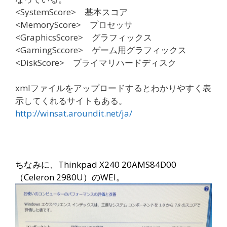
<SystemScore> 基本スコア
<MemoryScore> プロセッサ
<GraphicsScore> グラフィックス
<GamingSccore> ゲーム用グラフィックス
<DiskScore> プライマリハードディスク
xmlファイルをアップロードするとわかりやすく表
示してくれるサイトもある。
http://winsat.aroundit.net/ja/
ちなみに、Thinkpad X240 20AMS84D00
（Celeron 2980U）のWEI。