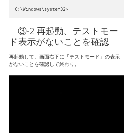
③-2 再起動、テストモー
ド表示がないことを確認
再起動して、画面右下に「テストモード」の表示
がないことを確認して終わり。