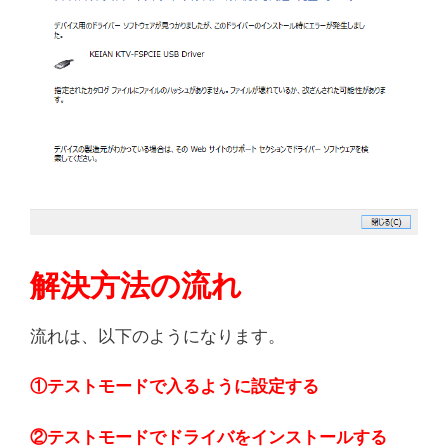
解決方法の流れ
流れは、以下のようになります。
①テストモードで入るように設定する
②テストモードでドライバをインストールする