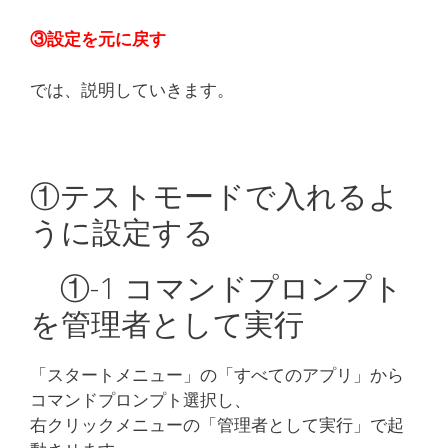
③設定を元に戻す
では、説明していきます。
①テストモードで入れるよ
うに設定する
①-1 コマンドプロンプト
を管理者として実行
「スタートメニュー」の「すべてのアプリ」から
コマンドプロンプト選択し、
右クリックメニューの「管理者として実行」で起