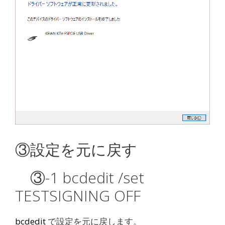
③設定を元に戻す
③-1 bcdedit /set
TESTSIGNING OFF
bcdedit
で設定を元に戻します。