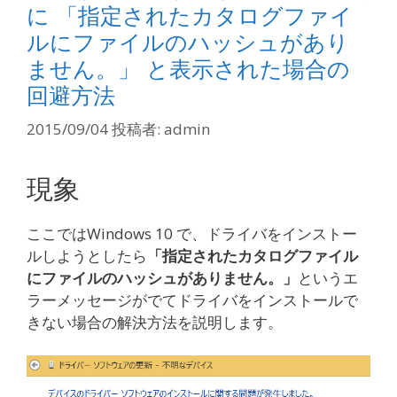
に 「指定されたカタログファイ
ルにファイルのハッシュがあり
ません。」 と表示された場合の
回避方法
2015/09/04
投稿者:
admin
現象
ここではWindows 10 で、ドライバをインストー
ルしようとしたら
「指定されたカタログファイル
にファイルのハッシュがありません。」
というエ
ラーメッセージがでてドライバをインストールで
きない場合の解決方法を説明します。