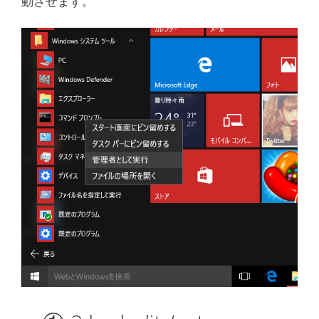
動させます。