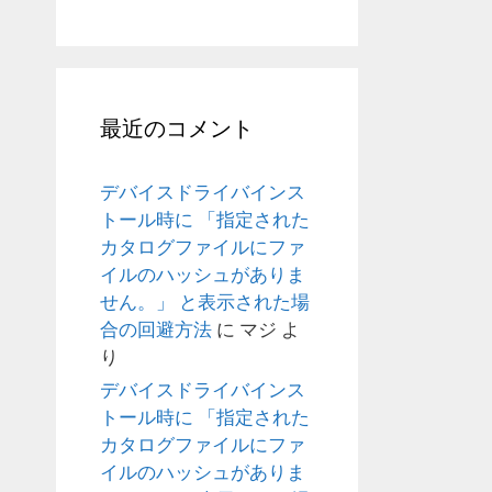
最近のコメント
デバイスドライバインス
トール時に 「指定された
カタログファイルにファ
イルのハッシュがありま
せん。」 と表示された場
合の回避方法
に
マジ
よ
り
デバイスドライバインス
トール時に 「指定された
カタログファイルにファ
イルのハッシュがありま