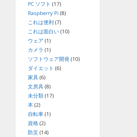
PC ソフト
(17)
Raspberry Pi
(8)
これは便利
(7)
これは面白い
(10)
ウェア
(1)
カメラ
(1)
ソフトウェア開発
(10)
ダイエット
(6)
家具
(6)
文房具
(8)
未分類
(17)
本
(2)
自転車
(1)
資格
(2)
防災
(14)