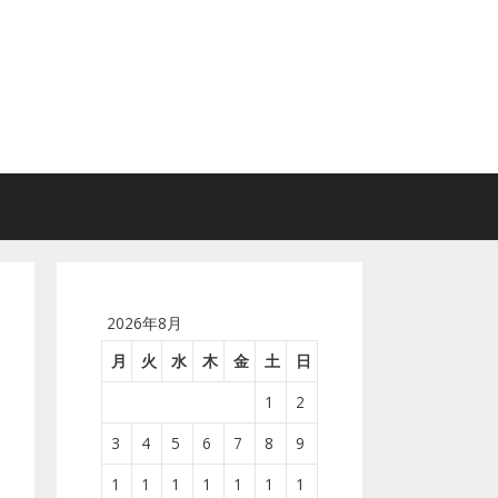
2026年8月
月
火
水
木
金
土
日
1
2
3
4
5
6
7
8
9
1
1
1
1
1
1
1