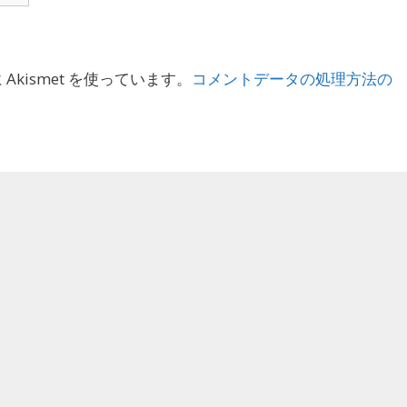
kismet を使っています。
コメントデータの処理方法の