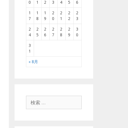
0
1
2
3
4
5
6
1
1
1
2
2
2
2
7
8
9
0
1
2
3
2
2
2
2
2
2
3
4
5
6
7
8
9
0
3
1
« 8月
検
索
: