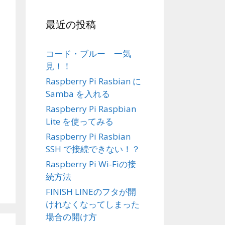
最近の投稿
コード・ブルー 一気
見！！
Raspberry Pi Rasbian に
Samba を入れる
Raspberry Pi Raspbian
Lite を使ってみる
Raspberry Pi Rasbian
SSH で接続できない！？
Raspberry Pi Wi-Fiの接
続方法
FINISH LINEのフタが開
けれなくなってしまった
場合の開け方