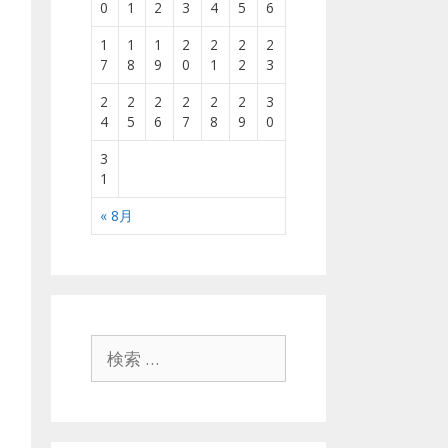
0
1
2
3
4
5
6
1
1
1
2
2
2
2
7
8
9
0
1
2
3
2
2
2
2
2
2
3
4
5
6
7
8
9
0
3
1
« 8月
検
索
: