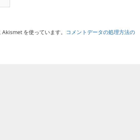
kismet を使っています。
コメントデータの処理方法の