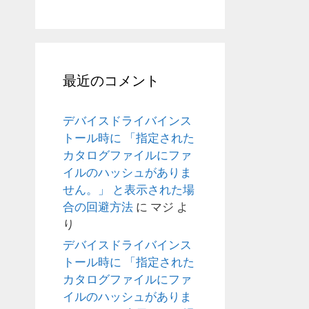
最近のコメント
デバイスドライバインス
トール時に 「指定された
カタログファイルにファ
イルのハッシュがありま
せん。」 と表示された場
合の回避方法
に
マジ
よ
り
デバイスドライバインス
トール時に 「指定された
カタログファイルにファ
イルのハッシュがありま