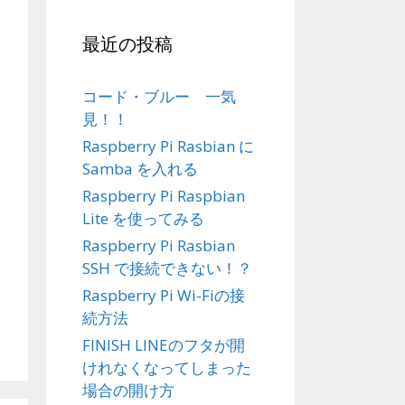
最近の投稿
コード・ブルー 一気
見！！
Raspberry Pi Rasbian に
Samba を入れる
Raspberry Pi Raspbian
Lite を使ってみる
Raspberry Pi Rasbian
SSH で接続できない！？
Raspberry Pi Wi-Fiの接
続方法
FINISH LINEのフタが開
けれなくなってしまった
場合の開け方