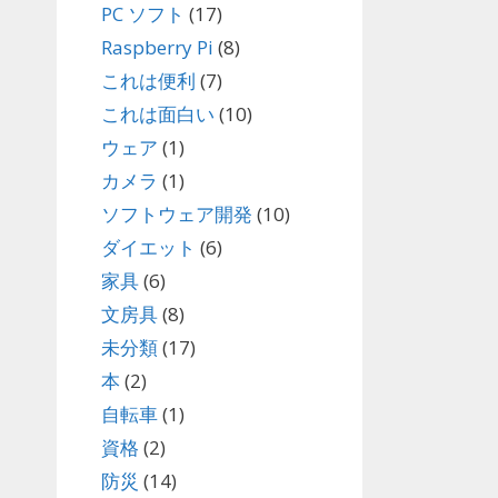
PC ソフト
(17)
Raspberry Pi
(8)
これは便利
(7)
これは面白い
(10)
ウェア
(1)
カメラ
(1)
ソフトウェア開発
(10)
ダイエット
(6)
家具
(6)
文房具
(8)
未分類
(17)
本
(2)
自転車
(1)
資格
(2)
防災
(14)