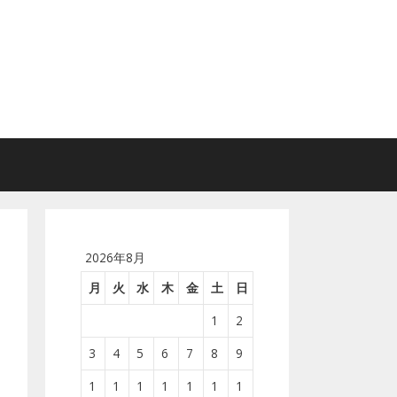
2026年8月
月
火
水
木
金
土
日
1
2
3
4
5
6
7
8
9
1
1
1
1
1
1
1