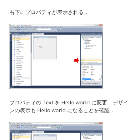
右下にプロパティが表示される．
プロパティの Text を Hello world に変更．デザイ
ンの表示も Hello world になることを確認．