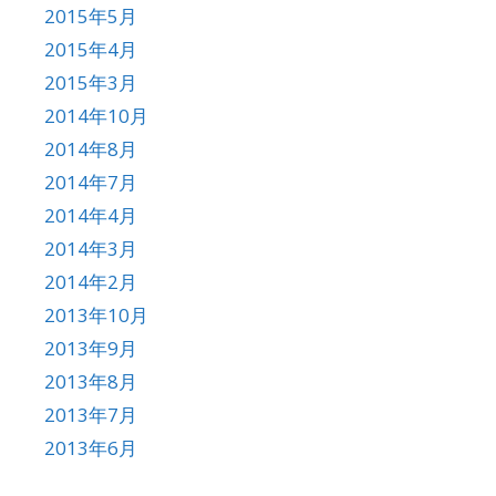
2015年5月
2015年4月
2015年3月
2014年10月
2014年8月
2014年7月
2014年4月
2014年3月
2014年2月
2013年10月
2013年9月
2013年8月
2013年7月
2013年6月