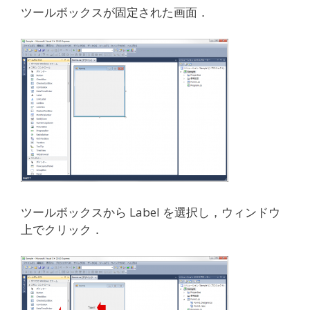
ツールボックスが固定された画面．
ツールボックスから Label を選択し，ウィンドウ
上でクリック．