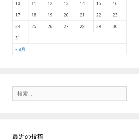
10
11
12
13
14
15
16
17
18
19
20
21
22
23
24
25
26
27
28
29
30
31
« 8月
検
索
:
最近の投稿