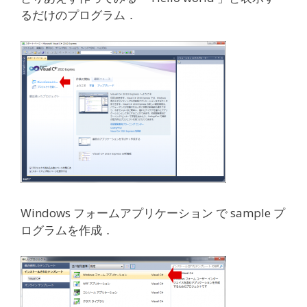
るだけのプログラム．
Windows フォームアプリケーション で sample プ
ログラムを作成．