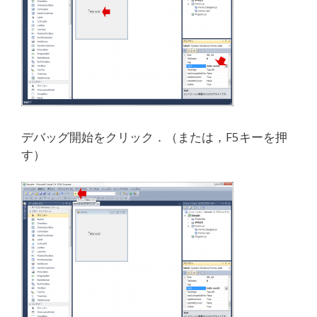
デバッグ開始をクリック．（または，F5キーを押
す）