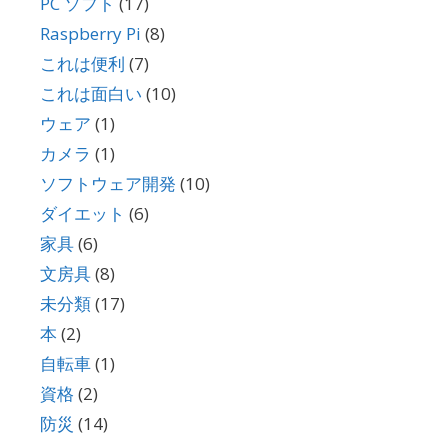
PC ソフト
(17)
Raspberry Pi
(8)
これは便利
(7)
これは面白い
(10)
ウェア
(1)
カメラ
(1)
ソフトウェア開発
(10)
ダイエット
(6)
家具
(6)
文房具
(8)
未分類
(17)
本
(2)
自転車
(1)
資格
(2)
防災
(14)