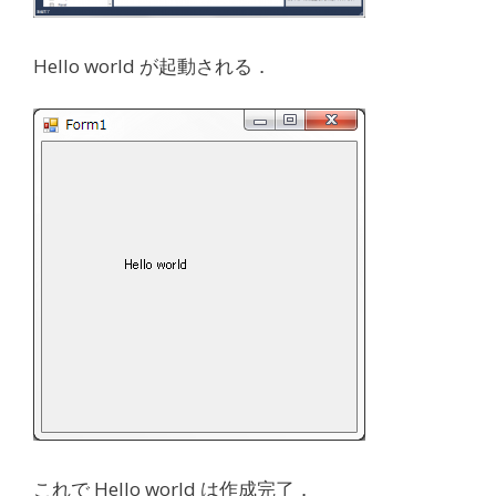
Hello world が起動される．
これで Hello world は作成完了．