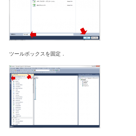
ツールボックスを固定．