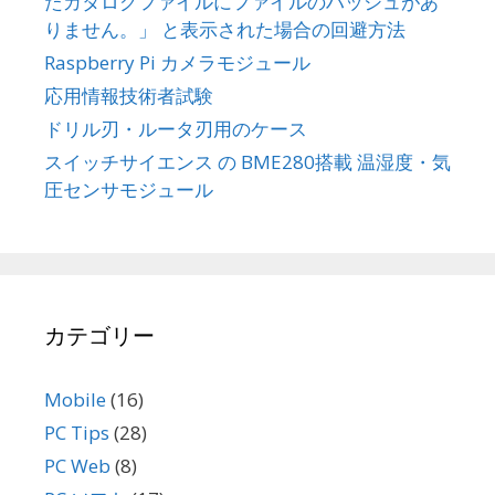
たカタログファイルにファイルのハッシュがあ
りません。」 と表示された場合の回避方法
Raspberry Pi カメラモジュール
応用情報技術者試験
ドリル刃・ルータ刃用のケース
スイッチサイエンス の BME280搭載 温湿度・気
圧センサモジュール
カテゴリー
Mobile
(16)
PC Tips
(28)
PC Web
(8)