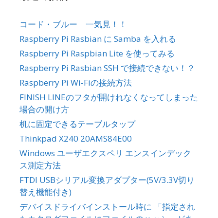
コード・ブルー 一気見！！
Raspberry Pi Rasbian に Samba を入れる
Raspberry Pi Raspbian Lite を使ってみる
Raspberry Pi Rasbian SSH で接続できない！？
Raspberry Pi Wi-Fiの接続方法
FINISH LINEのフタが開けれなくなってしまった
場合の開け方
机に固定できるテーブルタップ
Thinkpad X240 20AMS84E00
Windows ユーザエクスペリ エンスインデック
ス測定方法
FTDI USBシリアル変換アダプター(5V/3.3V切り
替え機能付き)
デバイスドライバインストール時に 「指定され