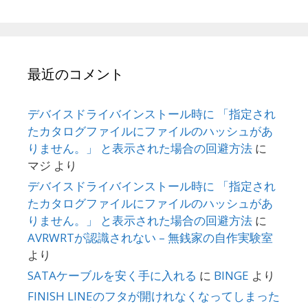
最近のコメント
デバイスドライバインストール時に 「指定され
たカタログファイルにファイルのハッシュがあ
りません。」 と表示された場合の回避方法
に
マジ
より
デバイスドライバインストール時に 「指定され
たカタログファイルにファイルのハッシュがあ
りません。」 と表示された場合の回避方法
に
AVRWRTが認識されない – 無銭家の自作実験室
より
SATAケーブルを安く手に入れる
に
BINGE
より
FINISH LINEのフタが開けれなくなってしまった