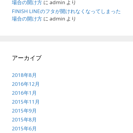
場合の開け方
に
admin
より
FINISH LINEのフタが開けれなくなってしまった
場合の開け方
に
admin
より
アーカイブ
2018年8月
2016年12月
2016年1月
2015年11月
2015年9月
2015年8月
2015年6月